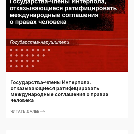
Государства-члены Интерпола,
отказывающиеся ратифицировать
международные соглашения о правах
человека
ЧИТАТЬ ДАЛЕЕ