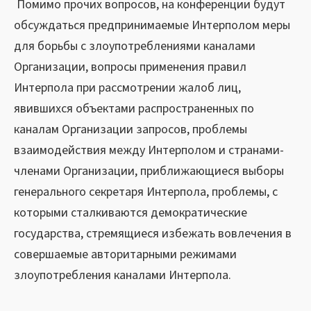
Помимо прочих вопросов, на конференции будут
обсуждаться предпринимаемые Интерполом меры
для борьбы с злоупотреблениями каналами
Организации, вопросы применения правил
Интерпола при рассмотрении жалоб лиц,
явившихся объектами распространенных по
каналам Организации запросов, проблемы
взаимодействия между Интерполом и странами-
членами Организации, приближающиеся выборы
генерального секретаря Интерпола, проблемы, с
которыми сталкиваются демократические
государства, стремящиеся избежать вовлечения в
совершаемые авторитарными режимами
злоупотребления каналами Интерпола.