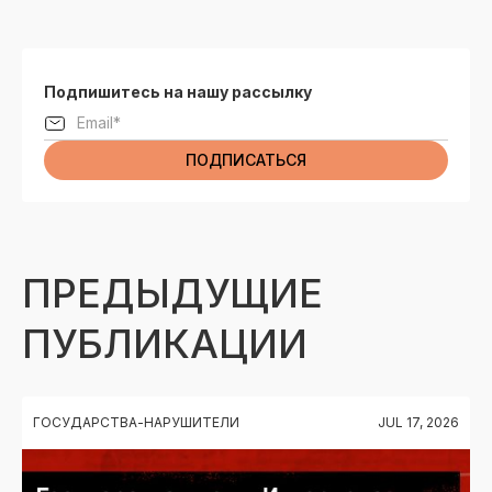
Подпишитесь на нашу рассылку
ПРЕДЫДУЩИЕ
ПУБЛИКАЦИИ
ГОСУДАРСТВА-НАРУШИТЕЛИ
JUL 17, 2026