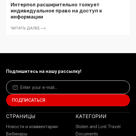
Интерпол расширительно толкует
индивидуальное право на доступ к
информации
ЧИТАТЬ ДАЛЕЕ
Подпишитесь на нашу рассылку!
СТРАНИЦЫ
КАТЕГОРИИ
Новости и комментарии
Stolen and Lost Travel
Вебинары
Documents