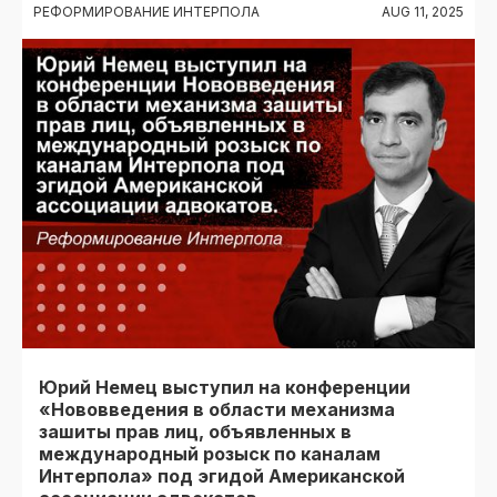
РЕФОРМИРОВАНИЕ ИНТЕРПОЛА
AUG 11, 2025
Юрий Немец выступил на конференции
«Нововведения в области механизма
зашиты прав лиц, объявленных в
международный розыск по каналам
Интерпола» под эгидой Американской