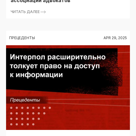
ассоциации адвокатов
ЧИТАТЬ ДАЛЕЕ
ПРЕЦЕДЕНТЫ
APR 29, 2025