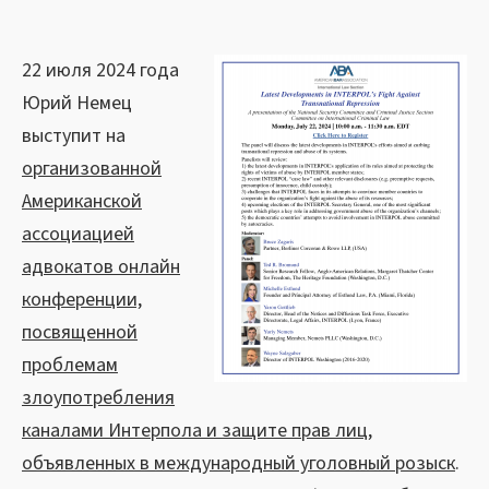
22 июля 2024 года
Юрий Немец
выступит на
организованной
Американской
ассоциацией
адвокатов онлайн
конференции,
посвященной
проблемам
злоупотребления
каналами Интерпола и защите прав лиц,
объявленных в международный уголовный розыск
.