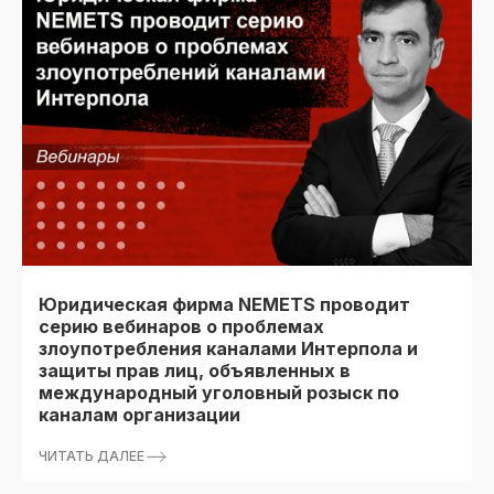
Юридическая фирма NEMETS проводит
серию вебинаров о проблемах
злоупотребления каналами Интерпола и
защиты прав лиц, объявленных в
международный уголовный розыск по
каналам организации
ЧИТАТЬ ДАЛЕЕ