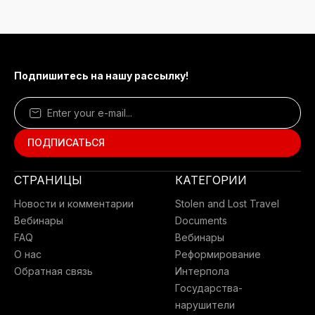
Подпишитесь на нашу рассылку!
СТРАНИЦЫ
КАТЕГОРИИ
Новости и комментарии
Stolen and Lost Travel
Вебинары
Documents
FAQ
Вебинары
О нас
Реформирование
Обратная связь
Интерпола
Государства-
нарушители