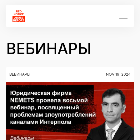
ВЕБИНАРЫ
ВЕБИНАРЫ
NOV 19, 2024