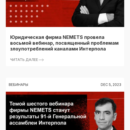
Юридическая фирма NEMETS провела
восьмой вебинар, посвященный проблемам
злоупотреблений каналами Интерпола
ЧИТАТЬ ДАЛЕЕ
ВЕБИНАРЫ
DEC 5, 2023