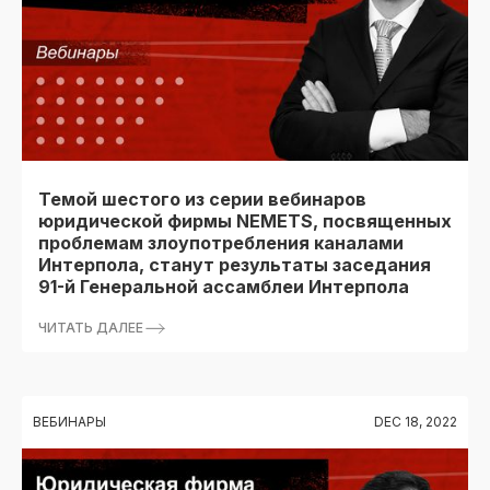
Темой шестого из серии вебинаров
юридической фирмы NEMETS, посвященных
проблемам злоупотребления каналами
Интерпола, станут результаты заседания
91-й Генеральной ассамблеи Интерпола
ЧИТАТЬ ДАЛЕЕ
ВЕБИНАРЫ
DEC 18, 2022