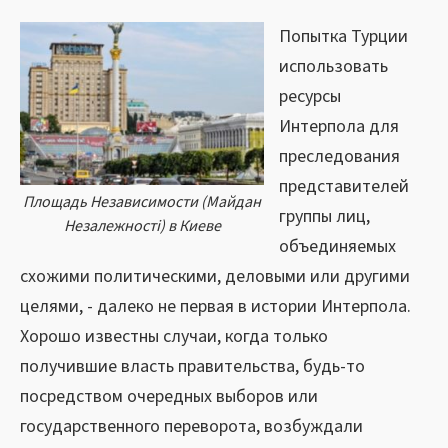
Попытка Турции
использовать
ресурсы
Интерпола для
преследования
представителей
Площадь Независимости (Майдан
группы лиц,
Незалежностi) в Киеве
объединяемых
схожими политическими, деловыми или другими
целями, - далеко не первая в истории Интерпола.
Хорошо известны случаи, когда только
получившие власть правительства, будь-то
посредством очередных выборов или
государственного переворота, возбуждали