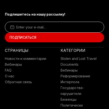
Подпишитесь на нашу рассылку!
СТРАНИЦЫ
КАТЕГОРИИ
Новости и комментарии
Stolen and Lost Travel
Вебинары
Documents
FAQ
Вебинары
О нас
Реформирование
Обратная связь
Интерпола
Государства-
нарушители
Беженцы
Политически