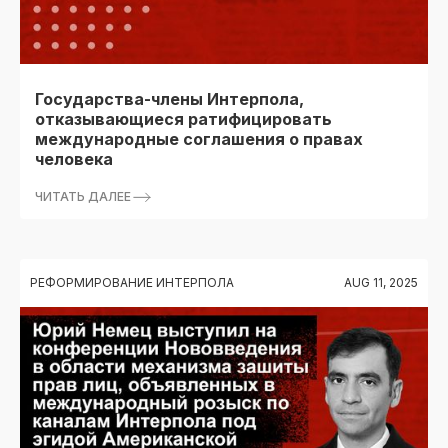
Государства-члены Интерпола,
отказывающиеся ратифицировать
международные соглашения о правах
человека
ЧИТАТЬ ДАЛЕЕ
РЕФОРМИРОВАНИЕ ИНТЕРПОЛА
AUG 11, 2025