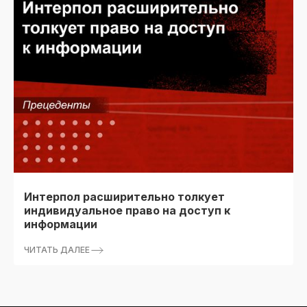
Интерпол расширительно толкует
индивидуальное право на доступ к
информации
ЧИТАТЬ ДАЛЕЕ