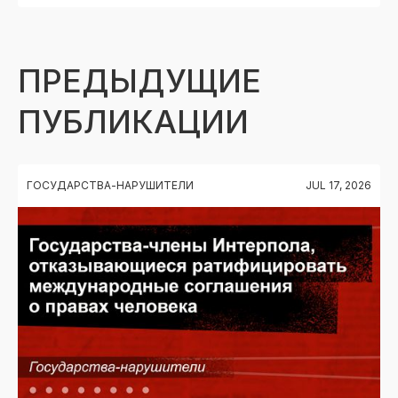
ПРЕДЫДУЩИЕ
ПУБЛИКАЦИИ
ГОСУДАРСТВА-НАРУШИТЕЛИ
JUL 17, 2026