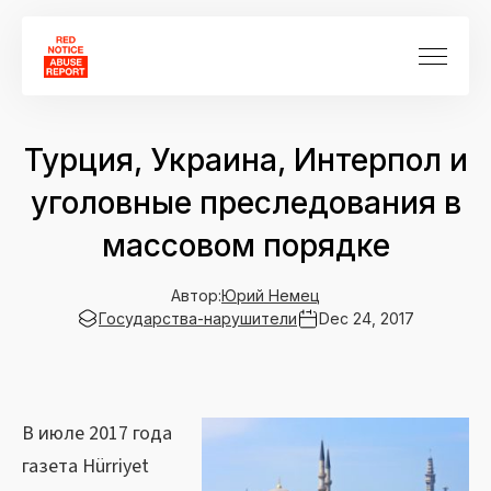
Турция, Украина, Интерпол и
уголовные преследования в
массовом порядке
Автор:
Юрий Немец
Государства-нарушители
Dec 24, 2017
В июле 2017 года
газета Hürriyet