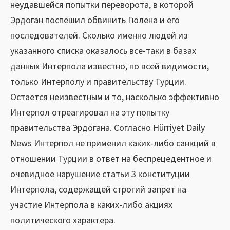
неудавшейся попытки переворота, в которой
Эрдоган поспешил обвинить Гюлена и его
последователей. Сколько именно людей из
указанного списка оказалось все-таки в базах
данных Интерпола известно, по всей видимости,
только Интерполу и правительству Турции.
Остается неизвестным и то, насколько эффективно
Интерпол отреагировал на эту попытку
правительства Эрдогана. Согласно Hürriyet Daily
News Интерпол не применил каких-либо санкций в
отношении Турции в ответ на беспрецедентное и
очевидное нарушение статьи 3 конституции
Интерпола, содержащей строгий запрет на
участие Интерпола в каких-либо акциях
политического характера.