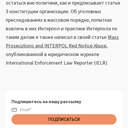
остаться вне политики, как и предписывает статья
3 конституции организации. Об уголовных
преследованиях в массовом порядке, попытках
вовлечь в них Интерпол и практике Интерпола по
таким делам я также написал в своей статье
Mass
Prosecutions and INTERPOL Red Notice Abuse
,
опубликованной в юридическом журнале
International Enforcement Law Reporter (IELR).
Подпишитесь на нашу рассылку