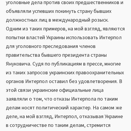
уголовные дела против своих предшественников и
объявляли успевших покинуть страну бывших
должностных лиц в международный розыск.
Одним из таких примеров, на мой взгляд, являются
попытки властей Украины использовать Интерпол
для уголовного преследования членов
правительства бывшего президента страны
Януковича. Судя по публикациям в прессе, многие
из таких запросов украинских правоохранительных
органов Интерпол оставил без удовлетворения. В
этой связи украинские официальные лица
заявляли о том, что отказы Интерпола по таким
делам носят политический характер. На самом же
деле, на мой взгляд, Интерпол, отказывая Украине
в сотрудничестве по таким делам, стремится