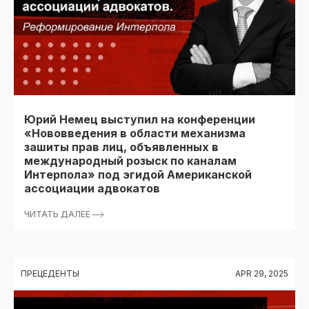
Юрий Немец выступил на конференции
«Нововведения в области механизма
зашиты прав лиц, объявленных в
международный розыск по каналам
Интерпола» под эгидой Американской
ассоциации адвокатов
ЧИТАТЬ ДАЛЕЕ
ПРЕЦЕДЕНТЫ
APR 29, 2025